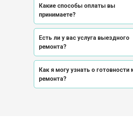
Какие способы оплаты вы
принимаете?
Есть ли у вас услуга выездного
ремонта?
Как я могу узнать о готовности
ремонта?