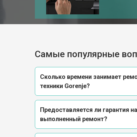
Самые популярные во
Сколько времени занимает рем
техники Gorenje?
Предоставляется ли гарантия н
выполненный ремонт?