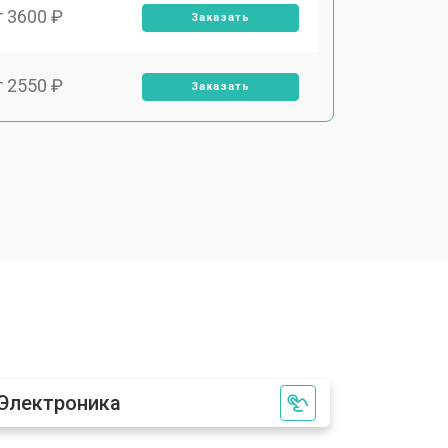
т 3600 ₽
Заказать
т 2550 ₽
Заказать
т 5600 ₽
Заказать
т 6500 ₽
Заказать
т 3450 ₽
Заказать
т 2600 ₽
Заказать
Электроника